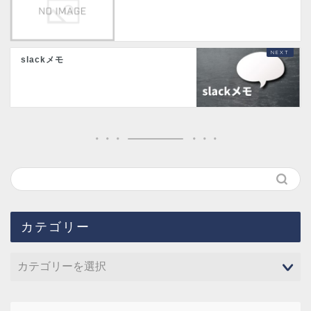
slackメモ
カテゴリー