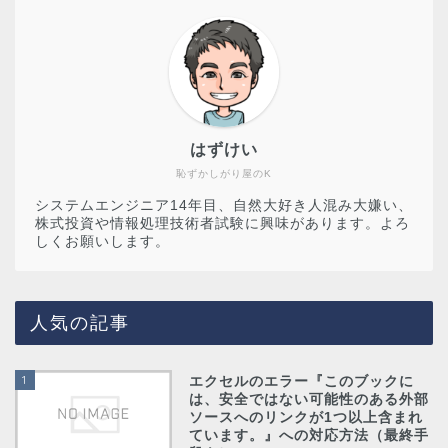
はずけい
恥ずかしがり屋のK
システムエンジニア14年目、自然大好き人混み大嫌い、
株式投資や情報処理技術者試験に興味があります。よろ
しくお願いします。
人気の記事
1
エクセルのエラー『このブックに
は、安全ではない可能性のある外部
ソースへのリンクが1つ以上含まれ
ています。』への対応方法（最終手