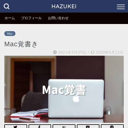
HAZUKEI
ホーム
プロフィール
お問い合わせ
Mac
Mac覚書き
2021年3月27日
/
2023年5月13日