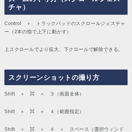
チャ）
Control ＋ トラックパッドのスクロールジェスチャ
ー（2本の指で上下に動かす）
上スクロールでより拡大、下クロールで解除できる。
スクリーンショットの撮り方
Shift ＋ ⌘ ＋ ３（画面全体）
Shift ＋ ⌘ ＋ ４（範囲指定）
Shift ＋ ⌘ ＋ ４ ＋ スペース（選択ウィンド