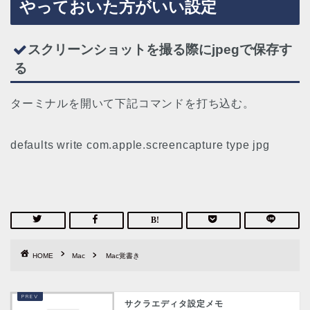
やっておいた方がいい設定
スクリーンショットを撮る際にjpegで保存す
る
ターミナルを開いて下記コマンドを打ち込む。
defaults write com.apple.screencapture type jpg
HOME
Mac
Mac覚書き
サクラエディタ設定メモ