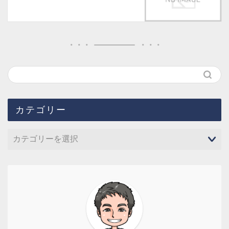
カテゴリー