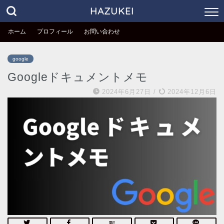
HAZUKEI
ホーム
プロフィール
お問い合わせ
google
Googleドキュメントメモ
2024年6月27日
/
2024年12月6日