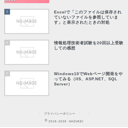
3
Excelで「このファイルは保存され
ていないファイルを参照していま
す」と表示されたときの対処
4
情報処理技術者試験を20回以上受験
しての感想
5
Windows10でWebページ開発をや
ってみる（IIS、ASP.NET、SQL
Server）
プライバシーポリシー
2018–2026 HAZUKEI