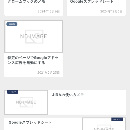
クロームブックのメモ
Googleスプレッドシート
2024年12月6日
2024年12月6日
google
特定のページでGoogleアドセ
ンス広告を無効にする
2021年2月23日
JIRAの使い方メモ
Googleスプレッドシート