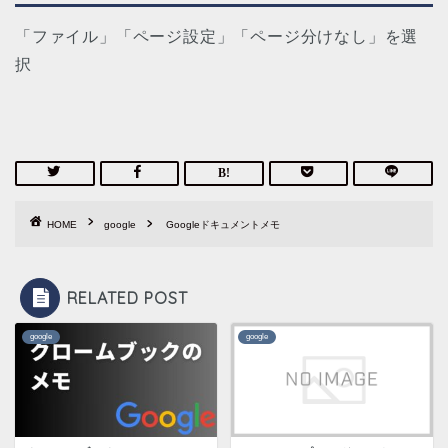
「ファイル」「ページ設定」「ページ分けなし」を選
択
HOME
google
Googleドキュメントメモ
RELATED POST
google
google