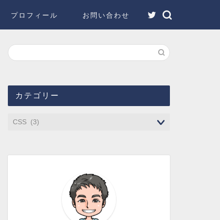
プロフィール
お問い合わせ
カテゴリー