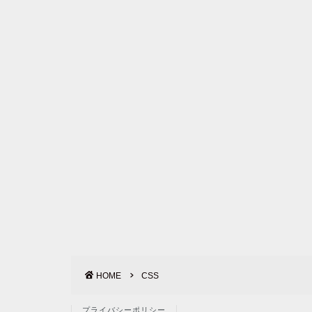
HOME
CSS
プライバシーポリシー