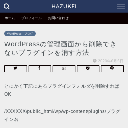
HAZUKEI
ホーム
プロフィール
お問い合わせ
WordPress、ブログ
WordPressの管理画面から削除でき
ないプラグインを消す方法
2020年6月6日
とにかく下記にあるプラグインフォルダを削除すれば
OK
/XXXXXX/public_html/wp/wp-content/plugins/プラグ
イン名