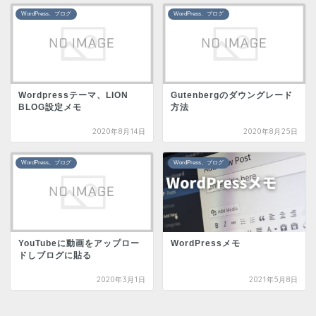
WordPress、ブログ
WordPress、ブログ
Wordpressテーマ、LION
Gutenbergのダウングレード
BLOG設定メモ
方法
2020年8月14日
2020年8月25日
WordPress、ブログ
WordPress、ブログ
YouTubeに動画をアップロー
WordPressメモ
ドしブログに貼る
2020年3月1日
2021年5月8日