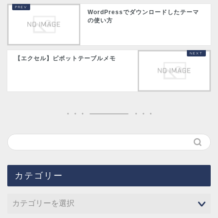
WordPressでダウンロードしたテーマ
の使い方
【エクセル】ピボットテーブルメモ
カテゴリー