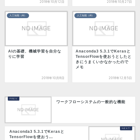
2018年10月12日
2018年10月27日
人工知能（AI）
人工知能（AI）
AIの基礎、機械学習を自分な
Anaconda3 5.3.1でKerasと
りに学習
TensorFlowを使おうとしたと
きにうまくいかなかったので
メモ
2018年10月8日
2018年12月5日
ワークフローシステムの一般的な機能
Anaconda3 5.3.1でKerasと
TensorFlowを使おう...