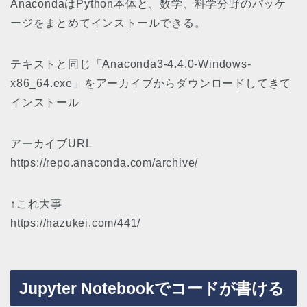
AnacondaはPython本体と、数学、科学分野のパッケ
ージをまとめてインストールできる。
テキストと同じ「Anaconda3-4.4.0-Windows-
x86_64.exe」をアーカイブからダウンロードしてきて
インストール
アーカイブURL
https://repo.anaconda.com/archive/
↑これ大事
https://hazukei.com/441/
Jupyter Notebookでコードが書ける