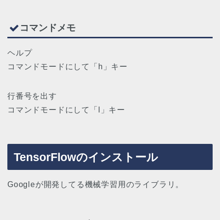
コマンドメモ
ヘルプ
コマンドモードにして「h」キー
行番号を出す
コマンドモードにして「l」キー
TensorFlowのインストール
Googleが開発してる機械学習用のライブラリ。