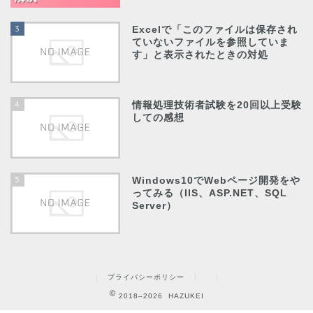
3
Excelで「このファイルは保存され
ていないファイルを参照していま
す」と表示されたときの対処
4
情報処理技術者試験を20回以上受験
しての感想
5
Windows10でWebページ開発をや
ってみる（IIS、ASP.NET、SQL
Server）
プライバシーポリシー
2018–2026 HAZUKEI