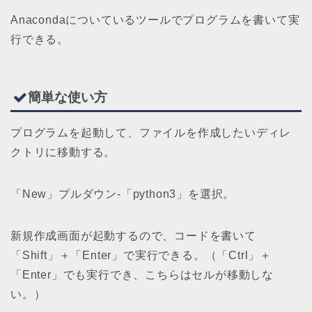
Anacondaについているツールでプログラムを書いて実
行できる。
簡単な使い方
プログラムを起動して、ファイルを作成したいディレ
クトリに移動する。
「New」プルダウン-「python3」を選択。
新規作成画面が起動するので、コードを書いて
「Shift」＋「Enter」で実行できる。（「Ctrl」＋
「Enter」でも実行でき、こちらはセルが移動しな
い。）