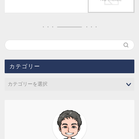
カテゴリー