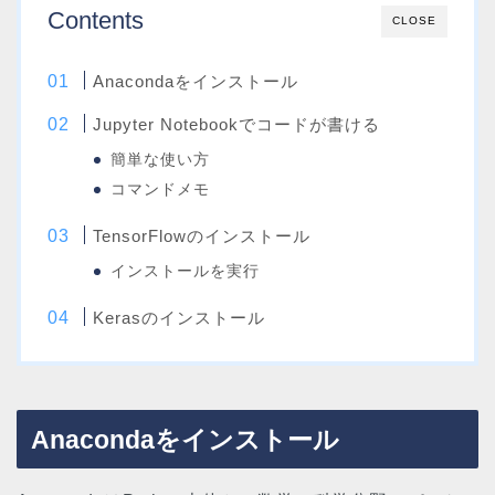
Contents
CLOSE
Anacondaをインストール
Jupyter Notebookでコードが書ける
簡単な使い方
コマンドメモ
TensorFlowのインストール
インストールを実行
Kerasのインストール
Anacondaをインストール