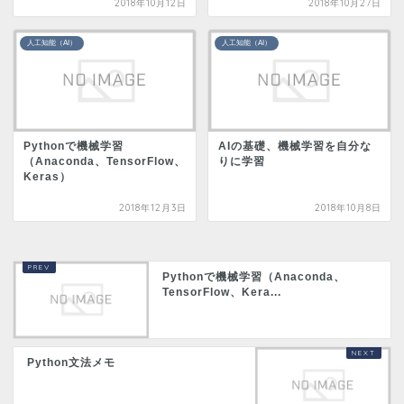
2018年10月12日
2018年10月27日
人工知能（AI）
人工知能（AI）
Pythonで機械学習
AIの基礎、機械学習を自分な
（Anaconda、TensorFlow、
りに学習
Keras）
2018年12月3日
2018年10月8日
Pythonで機械学習（Anaconda、
TensorFlow、Kera...
Python文法メモ