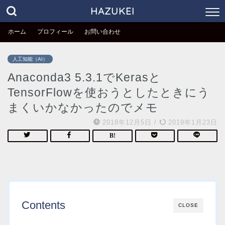
HAZUKEI
ホーム
プロフィール
お問い合わせ
人工知能（AI）
Anaconda3 5.3.1でKerasと
TensorFlowを使おうとしたときにう
まくいかなかったのでメモ
2018年12月5日
/
2019年1月23日
Contents
CLOSE