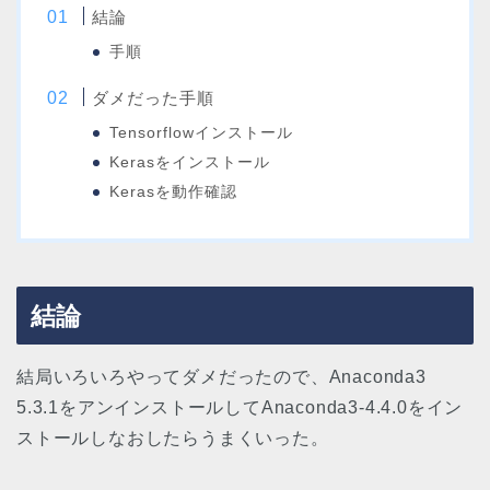
結論
手順
ダメだった手順
Tensorflowインストール
Kerasをインストール
Kerasを動作確認
結論
結局いろいろやってダメだったので、Anaconda3
5.3.1をアンインストールしてAnaconda3-4.4.0をイン
ストールしなおしたらうまくいった。