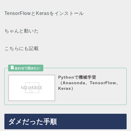
TensorFlowとKerasをインストール
ちゃんと動いた
こちらにも記載
Pythonで機械学習
（Anaconda、TensorFlow、
Keras）
ダメだった手順