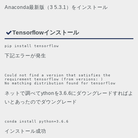
Anaconda最新版（3 5.3.1）をインストール
Tensorflowインストール
pip install tensorflow
下記エラーが発生
Could not find a version that satisfies the 
requirement tensorflow (from versions: )

No matching distribution found for tensorflow
ネットで調べてythonを3.6.6にダウングレードすればよ
いとあったのでダウングレード
conda install python=3.6.6
インストール成功