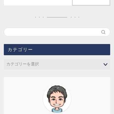
カテゴリー