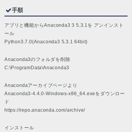
手順
アプリと機能からAnaconda3 3 5.3.1を アンインスト
ール
Python3.7.0(Anaconda3 5.3.1 64bit)
Anaconda3のフォルダを削除
C:\ProgramData\Anaconda3
Anacondaアーカイブページより
Anaconda3-4.4.0-Windows-x86_64.exeをダウンロー
ド
https://repo.anaconda.com/archive/
インストール