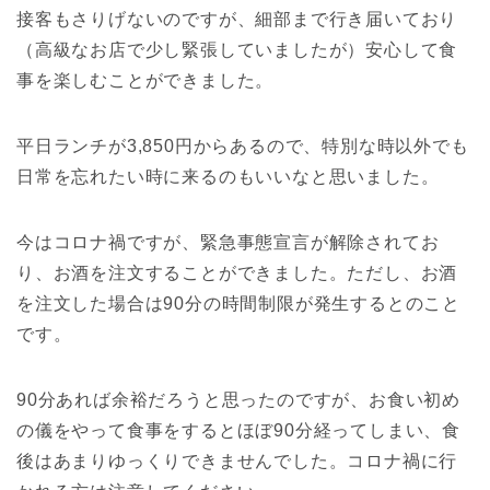
接客もさりげないのですが、細部まで行き届いており
（高級なお店で少し緊張していましたが）安心して食
事を楽しむことができました。
平日ランチが3,850円からあるので、特別な時以外でも
日常を忘れたい時に来るのもいいなと思いました。
今はコロナ禍ですが、緊急事態宣言が解除されてお
り、お酒を注文することができました。ただし、お酒
を注文した場合は90分の時間制限が発生するとのこと
です。
90分あれば余裕だろうと思ったのですが、お食い初め
の儀をやって食事をするとほぼ90分経ってしまい、食
後はあまりゆっくりできませんでした。コロナ禍に行