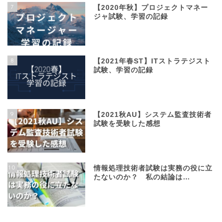
7
【2020年秋】プロジェクトマネー
ジャ試験、学習の記録
8
【2021年春ST】ITストラテジスト
試験、学習の記録
9
【2021秋AU】システム監査技術者
試験を受験した感想
10
情報処理技術者試験は実務の役に立
たないのか？ 私の結論は…