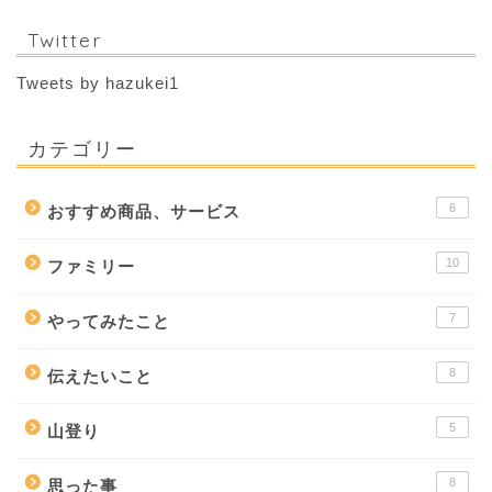
Twitter
Tweets by hazukei1
カテゴリー
6
おすすめ商品、サービス
10
ファミリー
7
やってみたこと
8
伝えたいこと
5
山登り
8
思った事