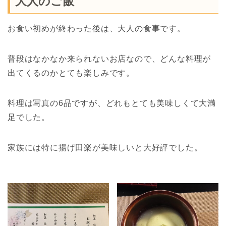
大人のご飯
お食い初めが終わった後は、大人の食事です。
普段はなかなか来られないお店なので、どんな料理が
出てくるのかとても楽しみです。
料理は写真の6品ですが、どれもとても美味しくて大満
足でした。
家族には特に揚げ田楽が美味しいと大好評でした。