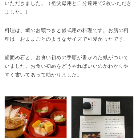
いただきました。（祖父母用と自分達用で2枚いただき
ました。）
料理は、鯛のお頭つきと儀式用の料理です。お膳の料
理は、おままごとのようなサイズで可愛かったです。
歯固め石と、お食い初めの手順が書かれた紙がついて
いました。お食い初めをどうやればいいのかわかりや
すく書いてあって助かりました。