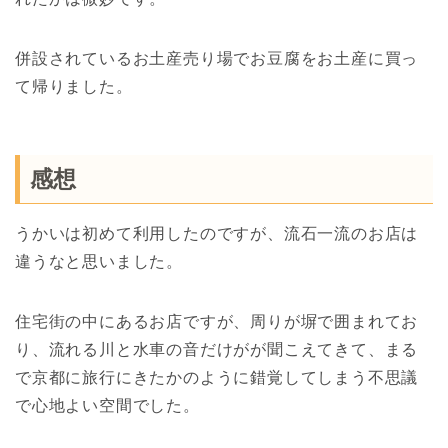
併設されているお土産売り場でお豆腐をお土産に買っ
て帰りました。
感想
うかいは初めて利用したのですが、流石一流のお店は
違うなと思いました。
住宅街の中にあるお店ですが、周りが塀で囲まれてお
り、流れる川と水車の音だけがが聞こえてきて、まる
で京都に旅行にきたかのように錯覚してしまう不思議
で心地よい空間でした。