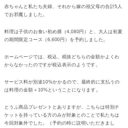
赤ちゃんと私たち夫婦、それから嫁の祖父母の合計5人
でお邪魔しました。
料理は子供のお食い初め膳（4,080円）と、大人は初夏
の期間限定コース（6,600円）を予約しました。
ホームページでは、税込、税抜どちらの金額かよくわ
からなかったのですが税込表示のようです。
サービス料が別途10%かかるので、最終的に支払うの
は料理の金額＋10%ということになります。
とうふ商品プレゼントとありますが、こちらは特別チ
ケットを持っている方のみが対象とのことで私たちは
今回対象外でした。（予約の時に説明いただきまし