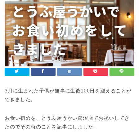
3月に生まれた子供が無事に生後100日を迎えることが
できました。
お食い初めを、とうふ屋うかい鷺沼店でお祝いしてき
たのでその時のことを記事にしました。