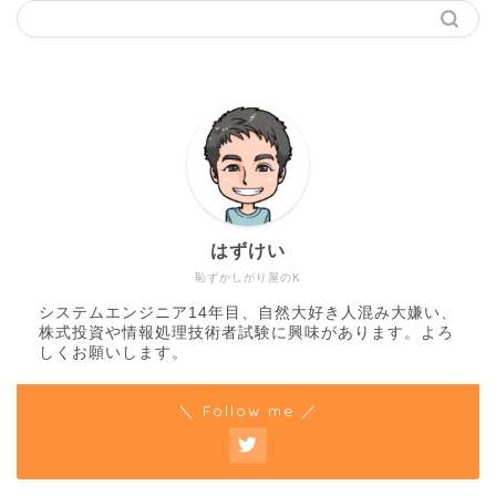
はずけい
恥ずかしがり屋のK
システムエンジニア14年目、自然大好き人混み大嫌い、
株式投資や情報処理技術者試験に興味があります。よろ
しくお願いします。
＼ Follow me ／