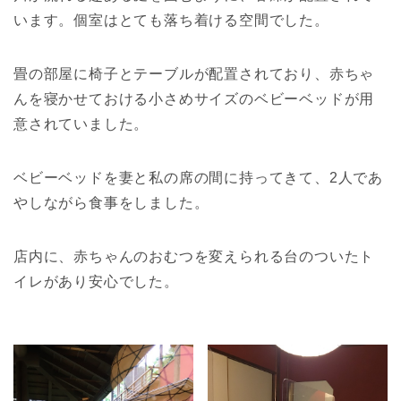
います。個室はとても落ち着ける空間でした。
畳の部屋に椅子とテーブルが配置されており、赤ちゃ
んを寝かせておける小さめサイズのベビーベッドが用
意されていました。
ベビーベッドを妻と私の席の間に持ってきて、2人であ
やしながら食事をしました。
店内に、赤ちゃんのおむつを変えられる台のついたト
イレがあり安心でした。