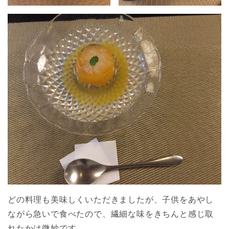
どの料理も美味しくいただきましたが、子供をあやし
ながら急いで食べたので、繊細な味をきちんと感じ取
れたかは微妙です。