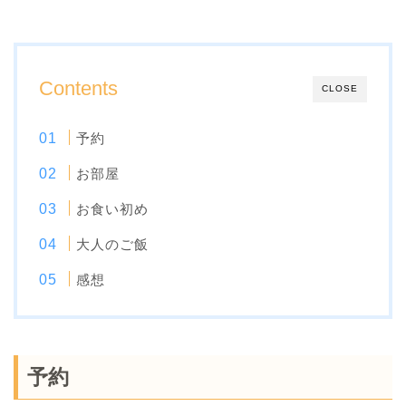
Contents
CLOSE
予約
お部屋
お食い初め
大人のご飯
感想
予約