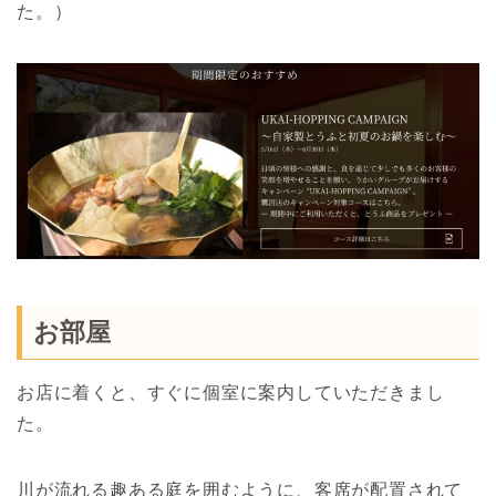
た。）
お部屋
お店に着くと、すぐに個室に案内していただきまし
た。
川が流れる趣ある庭を囲むように、客席が配置されて