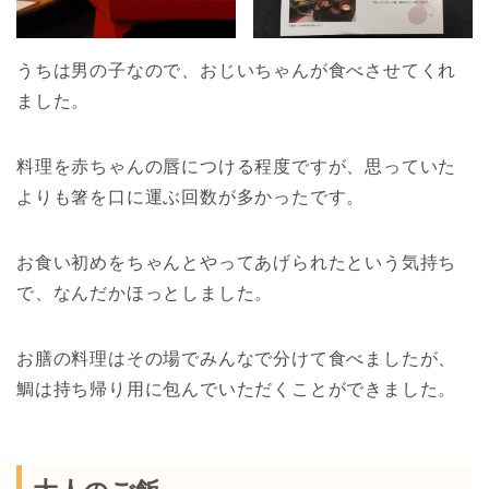
うちは男の子なので、おじいちゃんが食べさせてくれ
ました。
料理を赤ちゃんの唇につける程度ですが、思っていた
よりも箸を口に運ぶ回数が多かったです。
お食い初めをちゃんとやってあげられたという気持ち
で、なんだかほっとしました。
お膳の料理はその場でみんなで分けて食べましたが、
鯛は持ち帰り用に包んでいただくことができました。