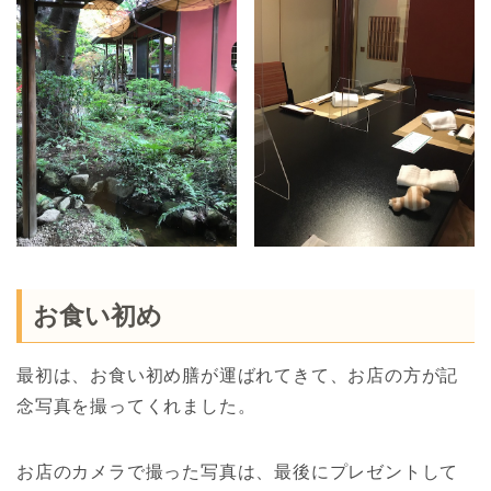
お食い初め
最初は、お食い初め膳が運ばれてきて、お店の方が記
念写真を撮ってくれました。
お店のカメラで撮った写真は、最後にプレゼントして