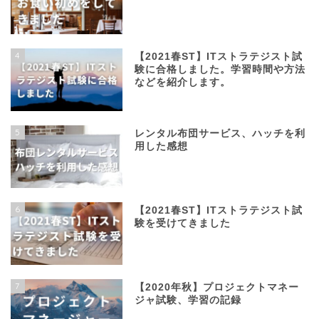
4
【2021春ST】ITストラテジスト試
験に合格しました。学習時間や方法
などを紹介します。
5
レンタル布団サービス、ハッチを利
用した感想
6
【2021春ST】ITストラテジスト試
験を受けてきました
7
【2020年秋】プロジェクトマネー
ジャ試験、学習の記録