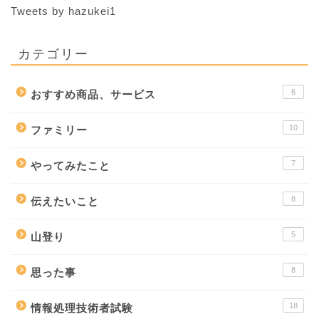
Tweets by hazukei1
カテゴリー
6
おすすめ商品、サービス
10
ファミリー
7
やってみたこと
8
伝えたいこと
5
山登り
8
思った事
18
情報処理技術者試験