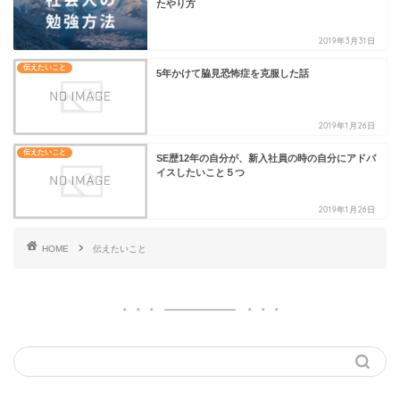
たやり方
2019年3月31日
伝えたいこと
5年かけて脇見恐怖症を克服した話
2019年1月26日
伝えたいこと
SE歴12年の自分が、新入社員の時の自分にアドバ
イスしたいこと５つ
2019年1月26日
HOME
伝えたいこと